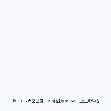
© 2026 希望國度 - 水滸歷險Online：重生資料站