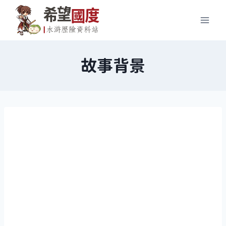
Skip
to
content
故事背景