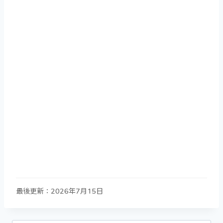
最後更新：2026年7月15日