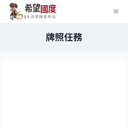
Skip
to
content
牌照任務