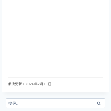
最後更新：2026年7月13日
搜
尋