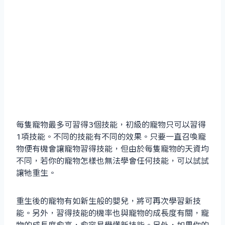
每隻寵物最多可習得3個技能，初級的寵物只可以習得
1項技能。不同的技能有不同的效果。只要一直召喚寵
物便有機會讓寵物習得技能，但由於每隻寵物的天資均
不同，若你的寵物怎樣也無法學會任何技能，可以試試
讓牠重生。
重生後的寵物有如新生般的嬰兒，將可再次學習新技
能。另外，習得技能的機率也與寵物的成長度有關，寵
物的成長度愈高，愈容易學懂新技能。另外，如果你的