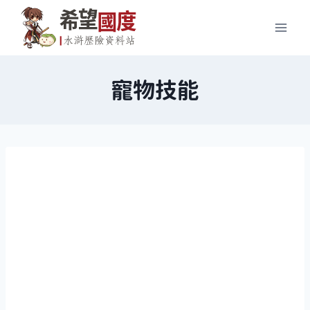
Skip
to
content
寵物技能