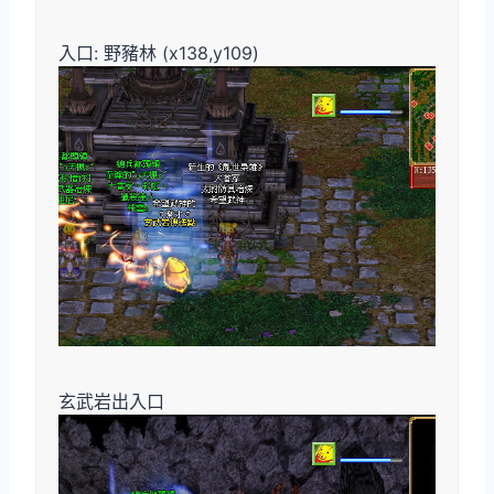
入口: 野豬林 (x138,y109)
玄武岩出入口