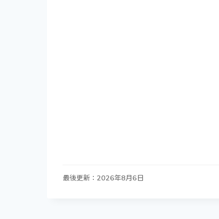
最後更新：2026年8月6日