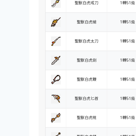
聖獸白虎戒刀
1轉51級
聖獸白虎槍
1轉51級
聖獸白虎太刀
1轉51級
聖獸白虎劍
1轉51級
聖獸白虎鞭
1轉51級
聖獸白虎匕首
1轉51級
聖獸白虎棍
1轉51級