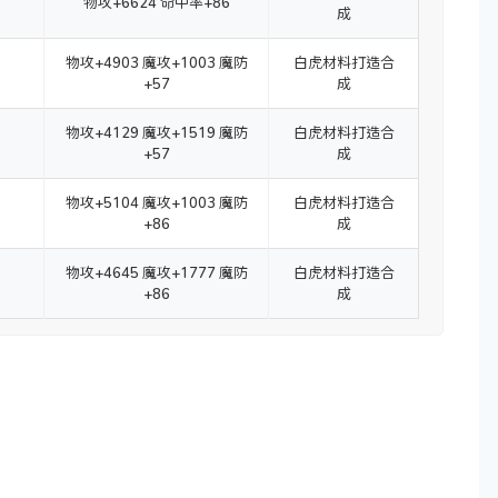
物攻+6624 命中率+86
成
物攻+4903 魔攻+1003 魔防
白虎材料打造合
+57
成
物攻+4129 魔攻+1519 魔防
白虎材料打造合
+57
成
物攻+5104 魔攻+1003 魔防
白虎材料打造合
+86
成
物攻+4645 魔攻+1777 魔防
白虎材料打造合
+86
成