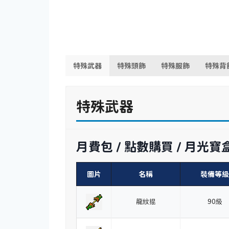
特殊武器
特殊頭飾
特殊服飾
特殊背
特殊武器
月費包 / 點數購買 / 月光寶盒
圖片
名稱
裝備等級
龍紋掍
90級