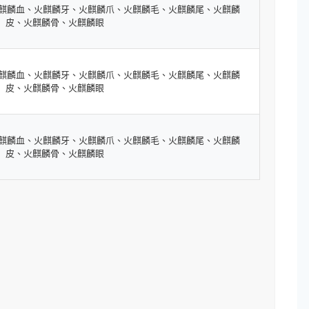
火麒麟血、火麒麟牙、火麒麟爪、火麒麟毛、火麒麟尾、火麒麟
皮、火麒麟骨、火麒麟眼
火麒麟血、火麒麟牙、火麒麟爪、火麒麟毛、火麒麟尾、火麒麟
皮、火麒麟骨、火麒麟眼
火麒麟血、火麒麟牙、火麒麟爪、火麒麟毛、火麒麟尾、火麒麟
皮、火麒麟骨、火麒麟眼