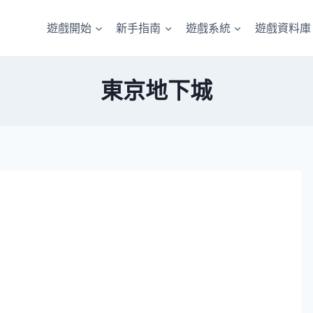
遊戲開始
新手指南
遊戲系統
遊戲資料庫
東京地下城