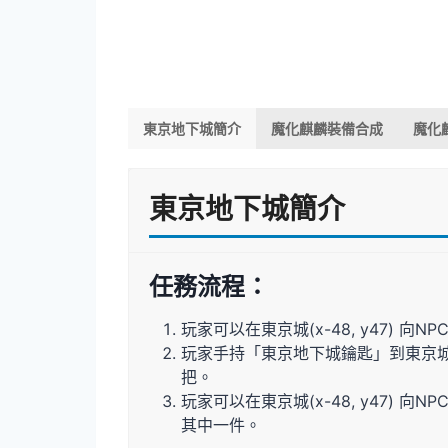
東京地下城簡介
魔化麒麟裝備合成
魔化
東京地下城簡介
任務流程：
玩家可以在東京城(x-48, y47) 
玩家手持「東京地下城鑰匙」到東京城(x
把。
玩家可以在東京城(x-48, y47)
其中一件。