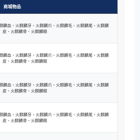
商城物品
火麒麟血、火麒麟牙、火麒麟爪、火麒麟毛、火麒麟尾、火麒麟
皮、火麒麟骨、火麒麟眼
火麒麟血、火麒麟牙、火麒麟爪、火麒麟毛、火麒麟尾、火麒麟
皮、火麒麟骨、火麒麟眼
火麒麟血、火麒麟牙、火麒麟爪、火麒麟毛、火麒麟尾、火麒麟
皮、火麒麟骨、火麒麟眼
火麒麟血、火麒麟牙、火麒麟爪、火麒麟毛、火麒麟尾、火麒麟
皮、火麒麟骨、火麒麟眼