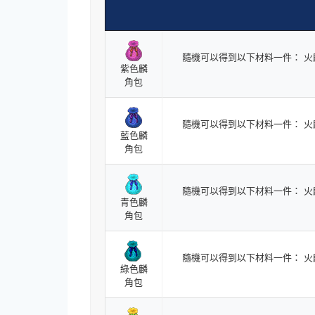
隨機可以得到以下材料一件： 
紫色麟
角包
隨機可以得到以下材料一件： 
藍色麟
角包
隨機可以得到以下材料一件： 
青色麟
角包
隨機可以得到以下材料一件： 
綠色麟
角包