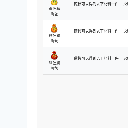
隨機可以得到以下材料一件： 
黃色麟
角包
隨機可以得到以下材料一件： 
橙色麟
角包
隨機可以得到以下材料一件： 
紅色麟
角包