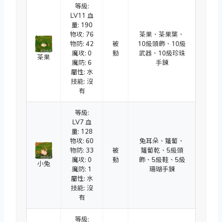
等級:
LV11 血
量: 190
物攻: 76
茶果、茶果葉、
物防: 42
被
10級頭飾、10級
魔攻: 0
動
武器、10級珍珠
茶果
魔防: 6
手鍊
屬性: 水
技能: 沒
有
等級:
LV7 血
量: 128
物攻: 60
兔耳朵、蘿蔔、
物防: 33
被
蘿蔔乾、5級頭
魔攻: 0
動
飾、5級鞋、5級
小兔
魔防: 1
珊瑚手鍊
屬性: 水
技能: 沒
有
等級: