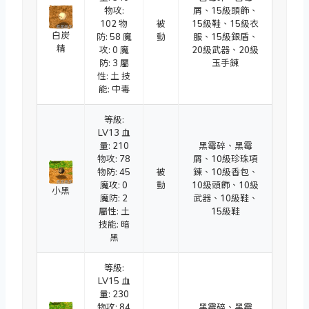
物攻:
屑、15級頭飾、
102 物
被
15級鞋、15級衣
白炭
防: 58 魔
動
服、15級銀盾、
精
攻: 0 魔
20級武器、20級
防: 3 屬
玉手鍊
性: 土 技
能: 中毒
等級:
LV13 血
量: 210
黑霉碎、黑霉
物攻: 78
屑、10級珍珠項
物防: 45
被
鍊、10級香包、
魔攻: 0
動
10級頭飾、10級
小黑
魔防: 2
武器、10級鞋、
屬性: 土
15級鞋
技能: 暗
黑
等級:
LV15 血
量: 230
物攻: 84
黑霉碎、黑霉