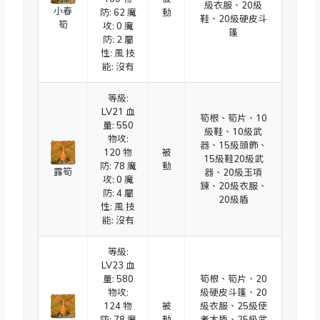
級衣服、20級
小春
防: 62 魔
動
鞋、20級硬皮斗
筍
攻: 0 魔
篷
防: 2 屬
性: 風 技
能: 沒有
等級:
LV21 血
筍根、筍片、10
量: 550
級鞋、10級武
物攻:
器、15級頭飾、
120 物
被
15級鞋20級武
防: 78 魔
動
露筍
器、20級玉項
攻: 0 魔
鍊、20級衣服、
防: 4 屬
20級盾
性: 風 技
能: 沒有
等級:
LV23 血
量: 580
筍根、筍片、20
物攻:
級硬皮斗篷、20
124 物
被
級衣服、25級使
防: 78 魔
動
者木盾、25級武