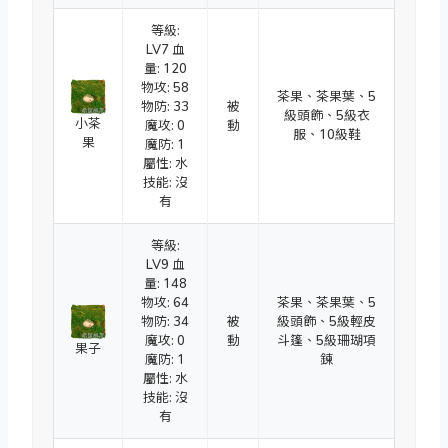
等級:
LV7 血
量: 120
物攻: 58
茶果、茶果葉、5
物防: 33
被
級頭飾、5級衣
小茶
魔攻: 0
動
服、10級鞋
果
魔防: 1
屬性: 水
技能: 沒
有
等級:
LV9 血
量: 148
物攻: 64
茶果、茶果葉、5
物防: 34
被
級頭飾、5級輕皮
魔攻: 0
動
斗篷、5級珊瑚項
果子
魔防: 1
鍊
屬性: 水
技能: 沒
有