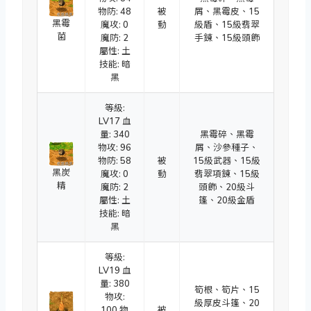
物防: 48
被
屑、黑霉皮、15
黑霉
魔攻: 0
動
級盾、15級翡翠
菌
魔防: 2
手鍊、15級頭飾
屬性: 土
技能: 暗
黑
等級:
LV17 血
量: 340
黑霉碎、黑霉
物攻: 96
屑、沙參種子、
物防: 58
被
15級武器、15級
黑炭
魔攻: 0
動
翡翠項鍊、15級
精
魔防: 2
頭飾、20級斗
屬性: 土
篷、20級金盾
技能: 暗
黑
等級:
LV19 血
量: 380
筍根、筍片、15
物攻:
級厚皮斗篷、20
100 物
被