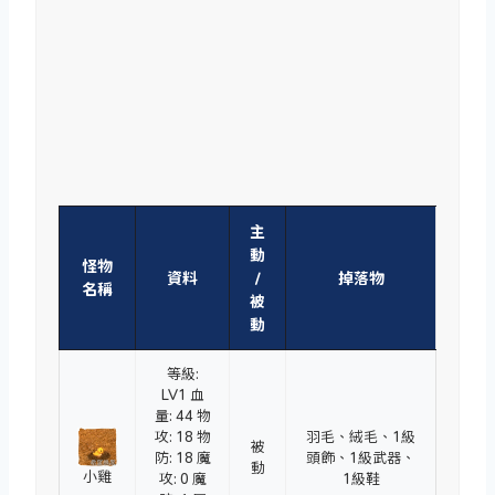
主
動
怪物
資料
/
掉落物
名稱
被
動
等級:
LV1 血
量: 44 物
攻: 18 物
羽毛、絨毛、1級
被
防: 18 魔
頭飾、1級武器、
動
小雞
攻: 0 魔
1級鞋