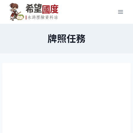
Skip
to
content
牌照任務