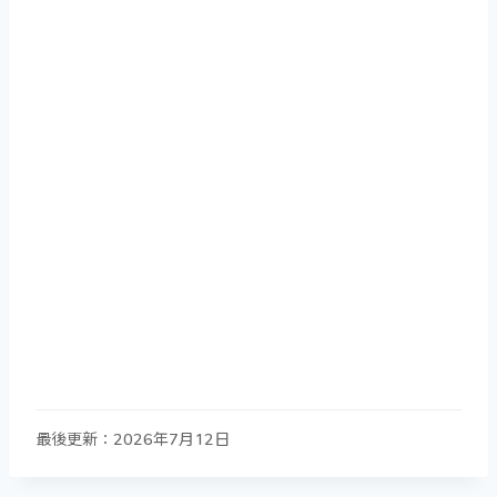
最後更新：2026年7月12日