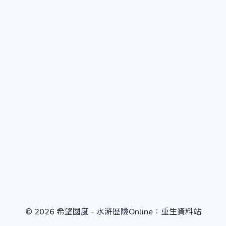
© 2026 希望國度 - 水滸歷險Online：重生資料站