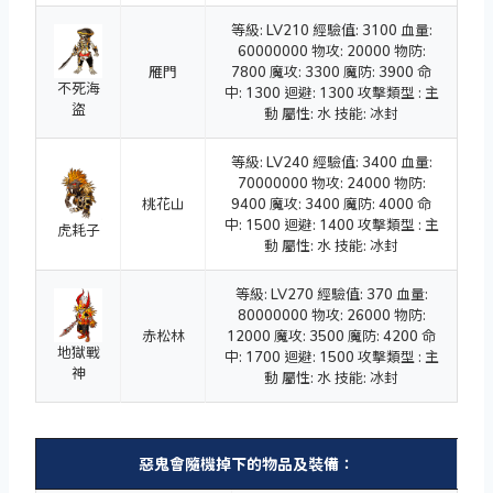
等級: LV210 經驗值: 3100 血量:
60000000 物攻: 20000 物防:
雁門
7800 魔攻: 3300 魔防: 3900 命
不死海
中: 1300 迴避: 1300 攻擊類型 : 主
盜
動 屬性: 水 技能: 冰封
等級: LV240 經驗值: 3400 血量:
70000000 物攻: 24000 物防:
桃花山
9400 魔攻: 3400 魔防: 4000 命
中: 1500 迴避: 1400 攻擊類型 : 主
虎耗子
動 屬性: 水 技能: 冰封
等級: LV270 經驗值: 370 血量:
80000000 物攻: 26000 物防:
赤松林
12000 魔攻: 3500 魔防: 4200 命
地獄戰
中: 1700 迴避: 1500 攻擊類型 : 主
神
動 屬性: 水 技能: 冰封
惡鬼會隨機掉下的物品及裝備：