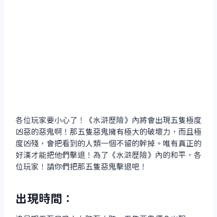
各位玩家要小心了！《水滸歷險》內將會出現五隻極度
凶惡的惡鬼啊！那五隻惡鬼擁有極大的破壞力，而且極
度凶殘，會把看到的人類一個不留的幹掉。唯有真正的
好漢才能把他們擊退！為了《水滸歷險》內的和平，各
位玩家！請你們把那五隻惡鬼擊退吧！
出現時間：