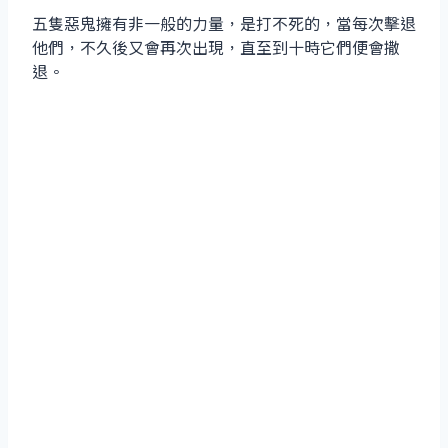
五隻惡鬼擁有非一般的力量，是打不死的，當每次擊退
他們，不久後又會再次出現，直至到十時它們便會撒
退。