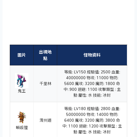
出現地
圖片
怪物資料
點
等級: LV150 經驗值: 2500 血量:
40000000 物攻: 11000 物防:
千里林
5600 魔攻: 3200 魔防: 1800 命
中: 900 迴避: 1100 攻擊類型 : 主
鬼王
動 屬性: 水 技能: 冰封
等級: LV180 經驗值: 2800 血量:
50000000 物攻: 14000 物防:
渭州道
6400 魔攻: 3200 魔防: 3800 命
中: 1100 迴避: 1200 攻擊類型 : 主
瞬殺狸
動 屬性: 水 技能: 冰封