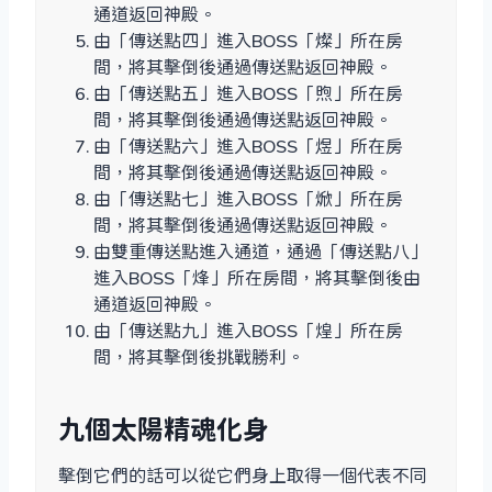
通道返回神殿。
由「傳送點四」進入BOSS「燦」所在房
間，將其擊倒後通過傳送點返回神殿。
由「傳送點五」進入BOSS「煦」所在房
間，將其擊倒後通過傳送點返回神殿。
由「傳送點六」進入BOSS「煜」所在房
間，將其擊倒後通過傳送點返回神殿。
由「傳送點七」進入BOSS「焮」所在房
間，將其擊倒後通過傳送點返回神殿。
由雙重傳送點進入通道，通過「傳送點八」
進入BOSS「烽」所在房間，將其擊倒後由
通道返回神殿。
由「傳送點九」進入BOSS「煌」所在房
間，將其擊倒後挑戰勝利。
九個太陽精魂化身
擊倒它們的話可以從它們身上取得一個代表不同