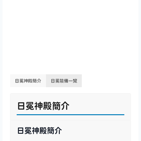
日冕神殿簡介
日冕裝備一覽
日冕神殿簡介
日冕神殿簡介