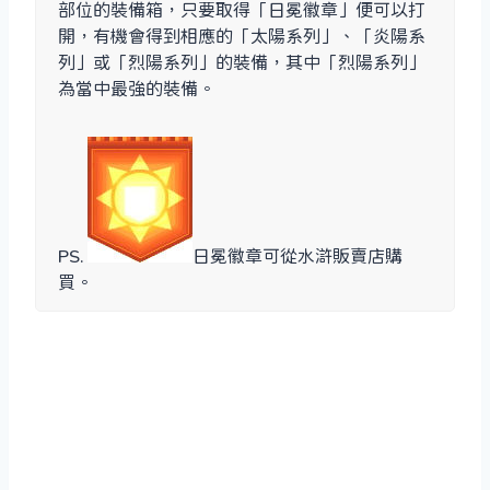
部位的裝備箱，只要取得「日冕徽章」便可以打
開，有機會得到相應的「太陽系列」、「炎陽系
列」或「烈陽系列」的裝備，其中「烈陽系列」
為當中最強的裝備。
PS.
日冕徽章可從水滸販賣店購
買。