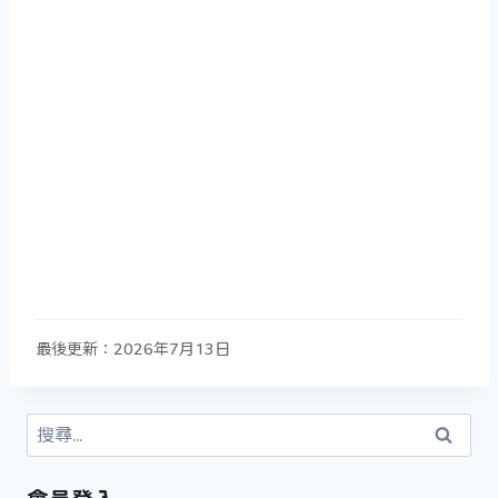
最後更新：2026年7月13日
搜
尋
關