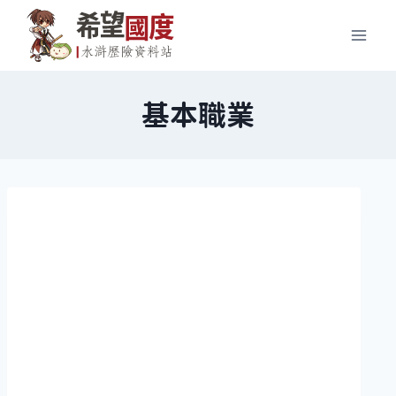
Skip
to
content
基本職業