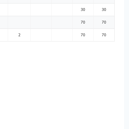
30
30
70
70
2
70
70