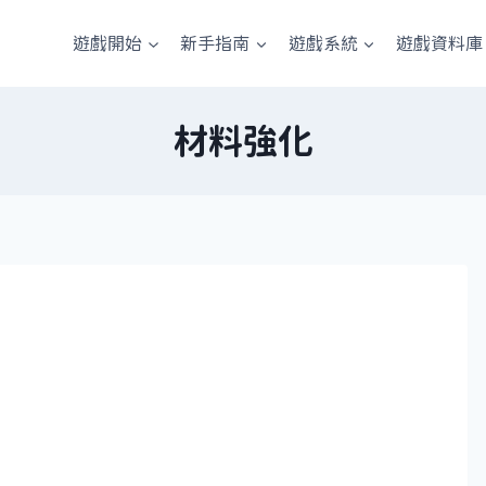
遊戲開始
新手指南
遊戲系統
遊戲資料庫
材料強化