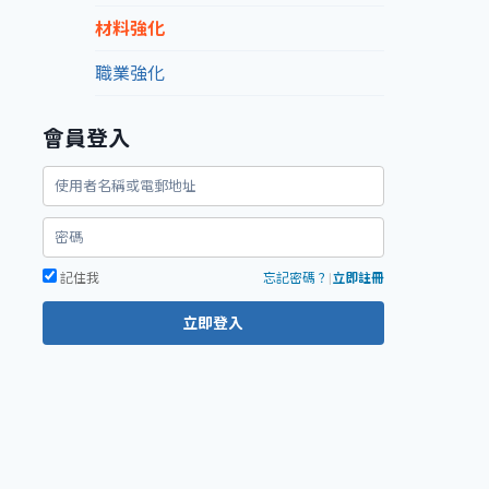
材料強化
職業強化
會員登入
記住我
忘記密碼？
|
立即註冊
立即登入