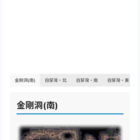
金剛洞(南)
白芽灣・北
白芽灣・南
白芽灣・東
金剛洞(南)