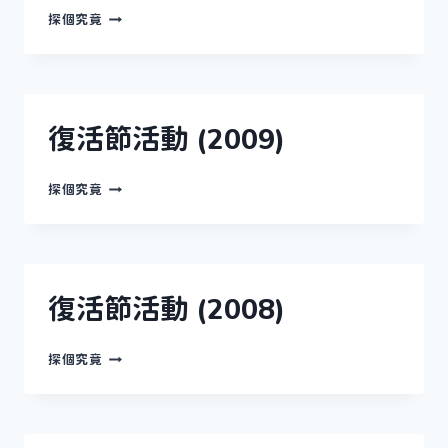
勞
探個究竟
動
節
任
務
(2009)
復活節活動 (2009)
復
探個究竟
活
節
活
動
(2009)
復活節活動 (2008)
復
探個究竟
活
節
活
動