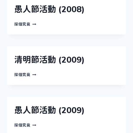
(2008)
愚人節活動 (2008)
愚
探個究竟
人
節
活
動
(2008)
清明節活動 (2009)
清
探個究竟
明
節
活
動
(2009)
愚人節活動 (2009)
愚
探個究竟
人