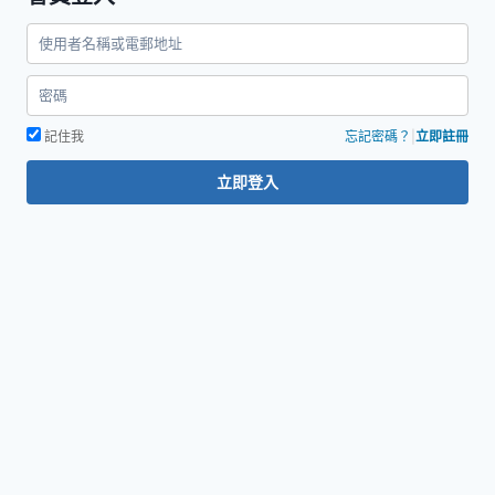
鍵
字:
記住我
忘記密碼？
|
立即註冊
立即登入