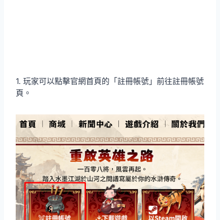
1. 玩家可以點擊官網首頁的「註冊帳號」前往註冊帳號
頁。