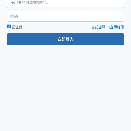
記住我
忘記密碼？
|
立即註冊
立即登入