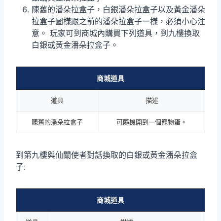
陳舊的潘朵拉盒子，白銀潘朵拉盒子以及黃金潘朵
拉盒子圖樣跟之前的潘朵拉盒子一樣，必須小心注
意。 玩家可到商城內購買下列道具，到九樓換取
白銀或黃金潘朵拉盒子。
商城道具
道具
描述
陳舊的潘朵拉盒子
可隨機開到一個寵物蛋。
到第九樓與仙關使者對話換取的白銀或黃金潘朵拉盒
子:
商城道具