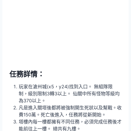
任務詳情：
玩家在滄州城(x5，y24)找到入口。 無組隊限
制，級別限制3轉3以上。 仙關中所有怪物等級均
為370以上。
凡是進入關塔後都將被強制開生死狀以及幫戰。收
費150萬。死亡後進入，任務將從新開始。
塔樓內每一樓都擁有不同任務，必須完成任務後才
能前往上一樓。 總共有九樓。