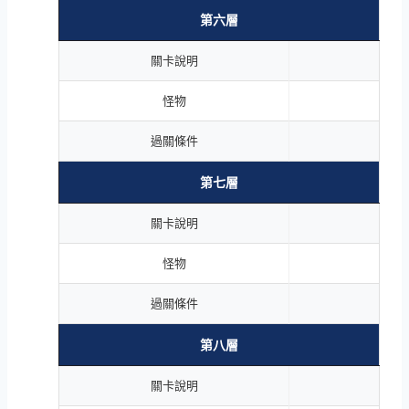
第六層
關卡說明
怪物
過關條件
第七層
關卡說明
怪物
過關條件
第八層
關卡說明