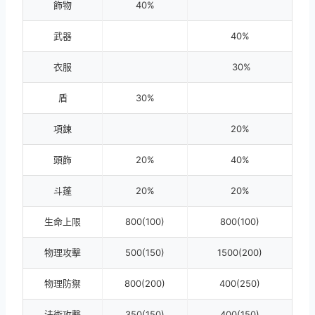
飾物
40%
武器
40%
衣服
30%
盾
30%
項鍊
20%
頭飾
20%
40%
斗蓬
20%
20%
生命上限
800(100)
800(100)
物理攻擊
500(150)
1500(200)
物理防禦
800(200)
400(250)
法術攻擊
350(150)
400(150)