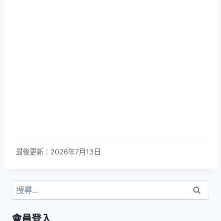
最後更新：2026年7月13日
搜
尋
關
會員登入