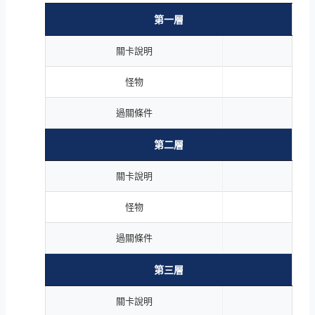
第一層
關卡說明
怪物
過關條件
第二層
關卡說明
怪物
過關條件
第三層
關卡說明