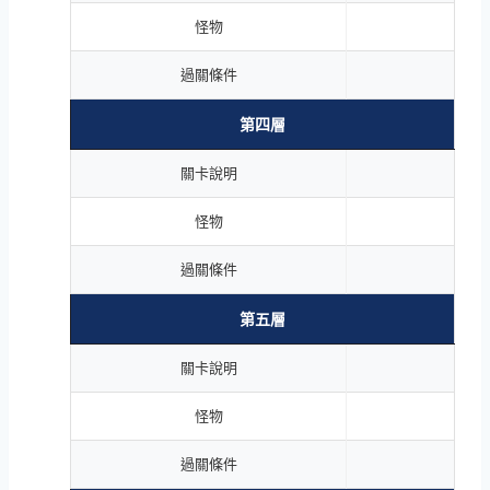
怪物
過關條件
第四層
關卡說明
怪物
過關條件
第五層
關卡說明
怪物
過關條件