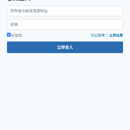
字:
記住我
忘記密碼？
|
立即註冊
立即登入